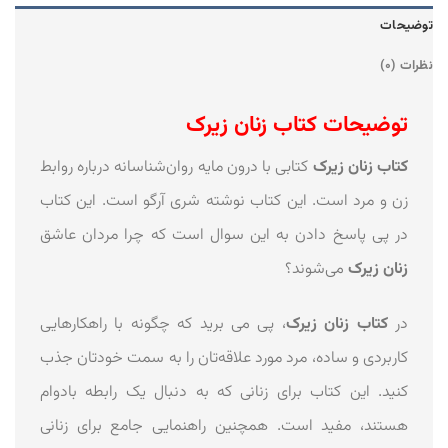
توضیحات
نظرات (0)
توضیحات کتاب زنان زیرک
کتاب زنان زیرک
کتابی با درون مایه روان‌شناسانه درباره روابط
زن و مرد است. این کتاب نوشته شری آرگو است. این کتاب
در پی پاسخ دادن به این سوال است که چرا مردان عاشق
زنان زیرک
می‌شوند؟
در
کتاب زنان زیرک
، پی می برید که چگونه با راهکارهایی
کاربردی و ساده، مرد مورد علاقه‌تان را به سمت خودتان جذب
کنید. این کتاب برای زنانی که به ‌دنبال یک رابطه بادوام
هستند، مفید است. همچنین راهنمایی جامع برای زنانی