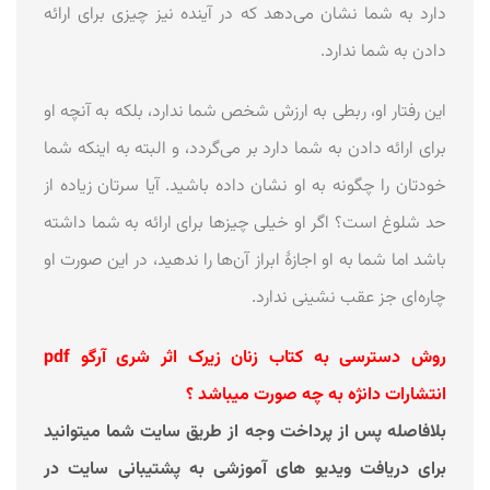
دارد به شما نشان می‌دهد که در آینده نیز چیزی برای ارائه
دادن به شما ندارد.
این رفتار او، ربطی به ارزش شخص شما ندارد، بلکه به آنچه او
برای ارائه دادن به شما دارد بر می‌گردد، و البته به اینکه شما
خودتان را چگونه به او نشان داده باشید. آیا سرتان زیاده از
حد شلوغ است؟ اگر او خیلی چیزها برای ارائه به شما داشته
باشد اما شما به او اجازهٔ ابراز آن‌ها را ندهید، در این صورت او
چاره‌ای جز عقب نشینی ندارد.
روش دسترسی به کتاب زنان زیرک اثر شری آرگو pdf
انتشارات دانژه به چه صورت میباشد ؟
بلافاصله پس از پرداخت وجه از طریق سایت شما میتوانید
برای دریافت ویدیو های آموزشی به پشتیبانی سایت در