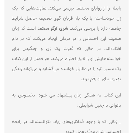
رابطه را از زوایای مختلف بررسی می‌کند. تفاوت‌هایی که یک
زن خودساخته با یک بله قربان گوی ضعیف حاصل شرایط
جامعه دارد را بررسی می‌کند.
شری آرگو
معتقد است که زنان
ضعیف این احساس را در مردان ایجاد می‌کنند که در دام
افتاده‌اند. در حالی که قدرت یک زن و جنگیدن برای
خواسته‌هایش او را لایق احترام می‌کند. هر فصل از این کتاب
یک مسیر تازه را در مقابل خواننده می‌گشاید و می‌تواند زندگی
بهتری برای او رقم بزند.
این کتاب به همگی زنان پیشنهاد می شود. بخصوص به
بانوانی با چنین شرایطی :
_ زنانی که با وجود فداکاری‌های زیاد، نتوانسته‌اند در رابطه
احساسی‌شان موفق عمل کنند؛