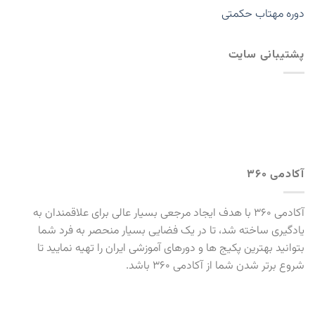
دوره مهتاب حکمتی
پشتیبانی سایت
آکادمی 360
آکادمی 360 با هدف ایجاد مرجعی بسیار عالی برای علاقمندان به
یادگیری ساخته شد، تا در یک فضایی بسیار منحصر به فرد شما
بتوانید بهترین پکیج ها و دورهای آموزشی ایران را تهیه نمایید تا
شروع برتر شدن شما از آکادمی 360 باشد.