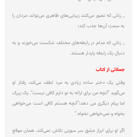
_ زنانی که تصور می‌کنند زیبایی‌های ظاهری می‌تواند، مردان را
به سمت آن‌ها جذب کند؛
_ زنانی که مدام در رابطه‌های مختلف شکست می‌خورند و به
‌دنبال یک رابطه پایدار هستند.
جملاتی از کتاب
وقتی یک دختر ساده زیادی به مرد لطف می‌کند، رفتار او
می‌گوید “آنچه من برای ارائه به تو دارم کافی نیست”. یک زیرک
اما پیام دیگری می دهد:”آنچه هستم کافی است می‌خواهی
بخواه و نمی‌خواهی نخواه.”
اگر او برای ابراز عشق سر سوزنی تلاش نمی‌کند، همان موقع