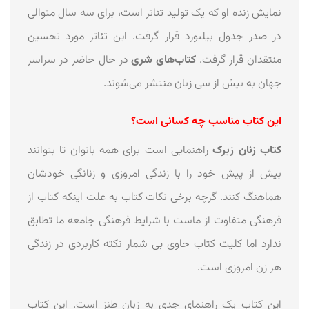
نمایش زنده او که یک تولید تئاتر است، برای سه سال متوالی
در صدر جدول بیلبورد قرار گرفت. این تئاتر مورد تحسین
منتقدان قرار گرفت.
کتاب‌های شری
در حال حاضر در سراسر
جهان به بیش از سی زبان منتشر می‌شوند.
این کتاب مناسب چه کسانی است؟
کتاب زنان زیرک
راهنمایی است برای همه بانوان تا بتوانند
بیش از پیش خود را با زندگی امروزی و زنانگی خودشان
هماهنگ کنند. گرچه برخی نکات کتاب به علت اینکه کتاب از
فرهنگی متفاوت از ماست با شرایط فرهنگی جامعه ما تطابق
ندارد اما کلیت کتاب حاوی بی شمار نکته کاربردی در زندگی
هر زن امروزی است.
این کتاب یک راهنمای جدی به زبان طنز است. این کتاب