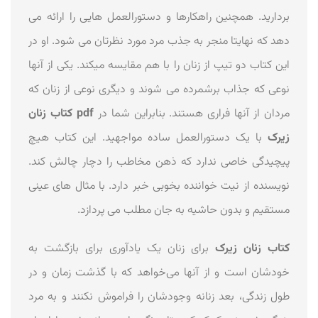
بردارید. همچنین راهکارها و دستورالعمل هایی را ارائه می
دهد که نهایتا منجر به جذب مرد مورد نظرتان می شود. او در
این کتاب دو تیپ از زنان را با هم مقایسه میکند. یکی از آنها
نوعی که جذاب برشمرده می شوند و دیگری نوعی از زنان که
مردان از آنها فراری هستند. بنابراین شما در
pdf کتاب زنان
زیرک
با یک دستورالعمل ساده مواجهید. این کتاب هیچ
پیچیدگی خاصی ندارد که ذهن مخاطب را دچار چالش کند.
نویسنده از نیت خواننده بخوبی خبر دارد. با مثال های عینی
مستقیم و بدون حاشیه به جان مطلب می پردازد.
کتاب زنان زیرک
برای زنان یک یادآوری برای بازگشت به
خودشان است و از آنها می‌خواهد که با گذشت زمان و در
طول زندگی، بعد زنانه وجودشان را فراموش نکنند و به مرد