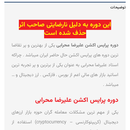
توضیحات
این دوره به دلیل نارضایتی صاحب اثر
حذف شده است
دوره پرایس اکشن علیرضا محرابی
یکی از بهترین و پر تقاضا
ترین دوره های پرایس اکشن حال حاضر ایران میباشد . چراکه
استاد علیرضا محرابی به عنوان یکی از برترین و پر تجربه ترین
اساتید بازار های مالی اعم از بورس . فارکس . ارز دیجیتال و …
میباشد .
دوره پرایس اکشن علیرضا محرابی
یکی از مهم ترین مشکلات معامله گران حوزه بازار ارزهای
دیجیتال (کریپتوکارنسی – cryptocurrency) استفاده از