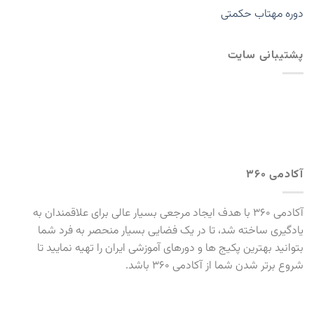
دوره مهتاب حکمتی
پشتیبانی سایت
آکادمی 360
آکادمی 360 با هدف ایجاد مرجعی بسیار عالی برای علاقمندان به
یادگیری ساخته شد، تا در یک فضایی بسیار منحصر به فرد شما
بتوانید بهترین پکیج ها و دورهای آموزشی ایران را تهیه نمایید تا
شروع برتر شدن شما از آکادمی 360 باشد.