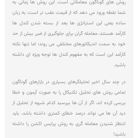
روش های گوناگون معاملاتی است، این روش ها زمانی به
شما نقطه ورود می دهد که از قیمت عقب تر است، به زبان
ساده یعنی این استراتژی ها بعد از بسته شدن کندل ها
کارآمد هستند، معامله گران برای جلوگیری از ضرر بیش از حد
خود به سمت اندیکاتورهای مختلفی می روند؛ اما تنها نکته
کارآمد این است که به مفهوم کندل ها توجه ویژه ای داشته
باشید.
در چند سال اخیر تحلیلگرهای بسیاری در بازارهای گوناگون
تمامی روش های تحلیل تکنیکال را به صورت آزمون و خطا
بررسی کرده اند، اگر از آن ها بپرسید کدام شیوه از تحلیل از
دید آن ها می تواند درصد خطای کمتری داشته باشد، باید
انتظار شنیدن معامله گری به روش پرایس اکشن را داشته
باشید!