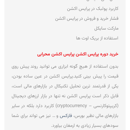
کاربرد پولبک در پرایس اکشن
فشار خرید و فروش در پرایس اکشن
مارکت سایکل
استفاده از بریک اوت ها
خرید دوره پرایس اکشن پرایس اکشن محرابی
بدون استفاده از هیچ گونه ابزاری می توانید روند پیش روی
قیمت را پیش بینی کنید.پرایس اکشن در عین ساده بودن،
یکی از قدرتمند ترین تحلیل تکنیکال در بازارهای مالی است،
قابل ذکر است پرایس اکشن نه تنها در بازار ارزهای دیجیتال
(کریپتوکارنسی – cryptocurrency) کاربرد دارد بلکه در سایر
بازارهای مالی نظیر بورس،
فارکس
و … نیز می تواند برای شما
سودهای بسیار زیادی به ارمغان بیاورد.