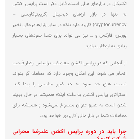
تکنیکال در بازارهای مالی است، قابل ذکر است پرایس اکشن
نه تنها در بازار ارزهای دیجیتال (کریپتوکارنسی –
cryptocurrency) کاربرد دارد بلکه در سایر بازارهای مالی نظیر
بورس، فارکس و … نیز می تواند برای شما سودهای بسیار
زیادی به ارمغان بیاورد.
از آنجایی که در پرایس اکشن معاملات براساس رفتار قیمت
انجام می شود، این امکان وجود دارد که معامله گر بتواند
نسبت های حد سود به حد ضرر مناسبی را پیدا کند.
استراتژی پرایس اکشن به علت اینکه همیشه در حال بهینه
شدن است به هیچ عنوان منسوخ نمی‌شود و همیشه برای
معاملات شما در بازار مالی کاربردی خواهد بود.
چرا باید در دوره پرایس اکشن علیرضا محرابی
شرکت کنیم؟