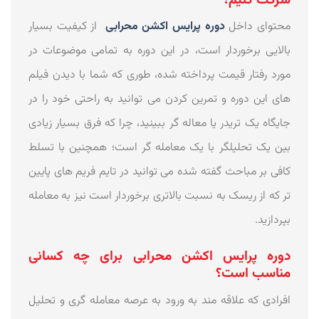
محتوای داخل
دوره پرایس اکشن محرابی
از کیفیت بسیار
بالایی برخوردار است، در این دوره به تمامی موضوعات در
مورد رفتار قیمت پرداخته شده، طوری که شما با دیدن فیلم
های این دوره و تمرین کردن می توانید به راحتی خود را در
جایگاه یک تریدر یا معاله گر ببینید، چرا که فرق بسیار زیادی
بین یک تحلیلگر با یک معامله گر است؛ همچنین با تسلط
کافی بر مباحث گفته شده می توانید در تایم فریم های پایین
تر که از ریسک به نسبت بالاتری برخوردار است نیز به معامله
بپردازید.
دوره پرایس اکشن محرابی برای چه کسانی
مناسب است؟
افرادی که علاقه مند به ورود به عرصه معامله گری و تحلیل