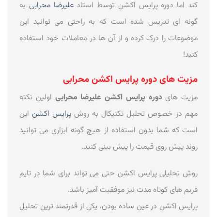
کند اما دوره پرایس اکشن توسط استاد
علیرضا محرابی
به
گونه ای تدریس شده است که به راحتی می توانید این
موضوعات را درک کرده و از آن ها در معاملات خود استفاده
کنید!
مزیت های دوره پرایس اکشن محرابی
مزیت های
دوره پرایس اکشن علیرضا محرابی
اولین نکته
مهم در خصوص تحلیل تکنیکال به روش
پرایس اکشن
این
است که شما بدون استفاده از هیچ گونه ابزاری می توانید
روند پیش روی قیمت را پیش بینی کنید.
روش تحلیلی پرایس اکشن حتی می تواند برای شما در تایم
فریم های کوتاه مدت نیز موفقیت آمیز باشد.
پرایس اکشن در عین ساده بودن، یکی از قدرتمند ترین تحلیل