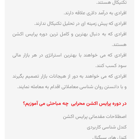
تکنیکال هستند.
افرادی به درآمد دلاری علاقه دارند.
افرادی که پیش زمینه ای در تحلیل تکنیکال ندارند.
افرادی که به دنبال بهترین و کامل ترین دوره پرایس اکشن
هستند.
افرادی که می خواهند با بهترین استراتژی در هر بازار مالی
سود کسب کنند.
افرادی که می خواهند به دور از هیجانات بازار تصمیم بگیرند
و با دانستن روان شناسی معاملاتی اقدام به معامله نمایند.
در دوره پرایس اکشن محرابی چه مباحثی می آموزیم؟
اصطلاحات مقدمانی پرایس اکشن
کندل شناسی کاربردی
کندل های سیگنال