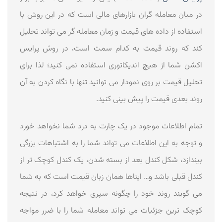
در میان معامله گران بازارهای مالی است که در این روش با
استفاده از داده های قیمت و زمان معامله گر می تواند تحلیل
کند که روند قیمت به کدام سمت است، در روش پرایس
اکشن شما از هیچ اندیکاتوری استفاده نمی کنید؛ لذا برای
تحلیل قیمت بر روی نمودار می توانید تنها با نگاه کردن به آن
روند بعدی قیمت را پیش بینی کنید.
تمام اطلاعات موجود در یک چارت به درد شما نخواهد خورد
و توجه به این اطلاعات می تواند شما را به اشتباهات بزرگی
بیندازد، شکل کندل بعد از بسته شدن، یک کندل کوچک تر از
کندل قبلی باشد و… ایناها همان زبان قیمت است که به شما
می گویند روند خود را چگونه سپری خواهد کرد، در نتیجه
کوچک ترین جزئیات می تواند معامله شما را با ضرر مواجه