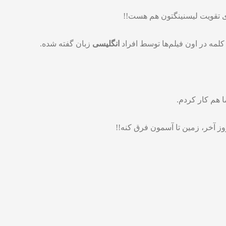
ی تقویت لیسنینگتون هم هست!!
کلمه در اون فیلم‌ها توسط افراد
انگلیسی
زبان گفته شده.
هم کار کردم.
ز آخر، زمین تا آسمون فرق کنه!!