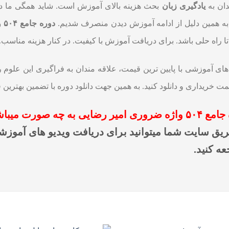
ان به
یادگیری زبان
بحث هزینه بالای آموزش است. شاید همگی ما در 
ه همین دلیل از ادامه آموزش دیدن منصرف شدیم.
دوره جامع ۵۰۴ واژه ضروری امیر رضایی
ا راه حلی باشد. برای دریافت آموزش با کیفیت. در کنار هزینه مناسب.
 خریداری و دانلود کنید. به همین جهت دانلود دوره با تضمین بهترین قیمت در آکادمی 
ژه ضروری امیر رضایی
به چه صورت میباش
یق سایت شما میتوانید برای دریافت ویدیو های آموزشی