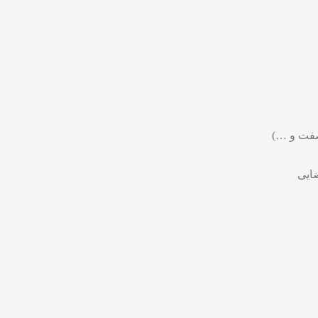
صفت و …)
ایی