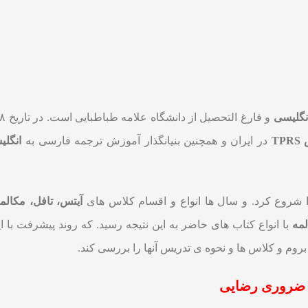
نگلیسی
TP
در ایران و همچنین بنیانگذار آموزش ترجمه فارسی به
انگلی
 شروع کرد. و سال ها انواع و اقسام کلاس های
آیتس، تافل، مکالم
مه
با انواع کتاب های حاضر به این نتیجه رسید. که روند پیشرفت با ای
روم و کلاس ها و نحوه ی تدریس آنها را بررسی کند.