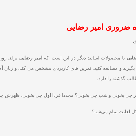
با محصولات اساتید دیگر در این است. که
امیر رضایی
برای روز 
بگیرید و مطالعه کنید. تمرین های کاربردی مشخص می کند. و زبان آم
لب گذشته را دارد.
ظهر چی بخونی و شب چی بخونی؟ مجددا فردا اول چی بخونی، ظهرش 
کل لغاتت تمام می‌شه؟