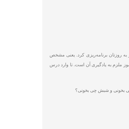
به روزتان برنامه‌ریزی کرد. یعنی مشخص
وز ملزم به یادگیری آن است. تا وارد درس
چی بخونی و شبش چی بخونی؟