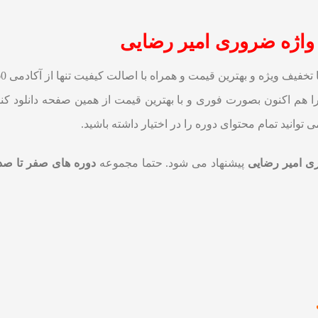
ا هم اکنون بصورت فوری و با بهترین قیمت از همین صفحه دانلود کنی
وانید تمام محتوای دوره را در اختیار داشته باشید.
پیشنهاد می شود. حتما مجموعه
دوره های صفر تا صد