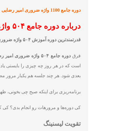
دوره جامع 1100 واژه ضروری امیر رضایی
درباره
دوره
جامع ۵۰۴ واژه ضروری امیر رضایی
قدرتمندترین دوره آموزش ۵۰۴ واژه ضروری
فرق
دوره جامع ۵۰۴ واژه ضروری امیر رضایی
است که در هر روز چه چیزی را بایستی یاد 
بعدی شود. هر چند جلسه هم یکبار مرور مطا
برنامه‌ریزی برای اینکه صبح چی بخونی، 
کی دوره‌ها و مرورهات رو انجام بدی؟ کی 
تقویت لیسنینگ