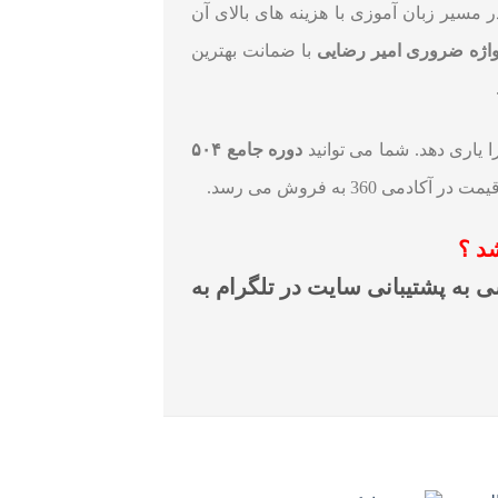
مسیر زبان آموزی با هزینه های بالای آن
با ضمانت بهترین
دوره جامع ۵۰۴
360 به فروش می رسد.
د ؟
 به پشتیبانی سایت در تلگرام به