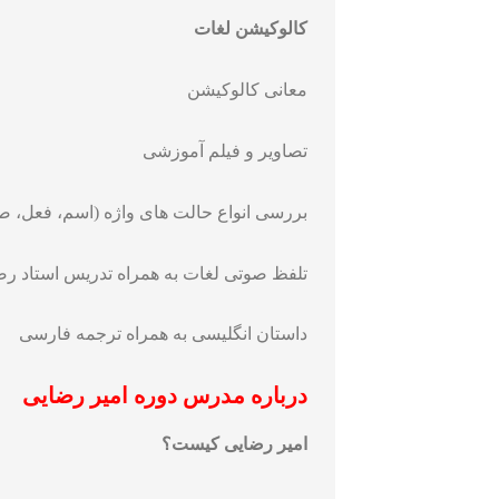
کالوکیشن لغات
معانی کالوکیشن
تصاویر و فیلم آموزشی
بررسی انواع حالت های واژه (اسم، فعل، 
تلفظ صوتی لغات به همراه تدریس استاد رض
داستان انگلیسی به همراه ترجمه فارسی
درباره مدرس دوره
امیر رضایی
امیر رضایی کیست؟