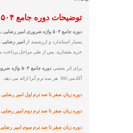
توضیحات
دوره جامع ۵۰۴ واژه ضروری امیر رضایی
دوره جامع ۵۰۴ واژه ضروری امیر رضایی
بسیار استاندارد و ارزشمند از
امیر رضایی
ر
خرید بفشارید. پس از طی مراحل پرداخت می ت
برای اثر بخشی
دوره جامع ۵۰۴ واژه ضروری امیر رضایی
آکادمی 360 هر سه ترم آنرا ارائه می دهد.
دوره زبان صفر تا صد ترم اول امیر رضایی
دوره زبان صفر تا صد ترم دوم امیر رضایی
دوره زبان صفر تا صد ترم سوم امیر رضایی